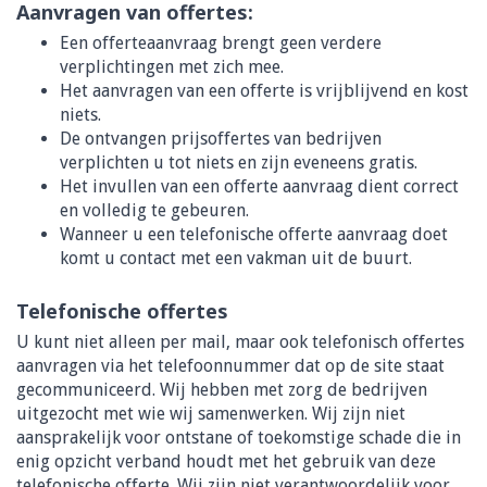
Aanvragen van offertes:
Een offerteaanvraag brengt geen verdere
verplichtingen met zich mee.
Het aanvragen van een offerte is vrijblijvend en kost
niets.
De ontvangen prijsoffertes van bedrijven
verplichten u tot niets en zijn eveneens gratis.
Het invullen van een offerte aanvraag dient correct
en volledig te gebeuren.
Wanneer u een telefonische offerte aanvraag doet
komt u contact met een vakman uit de buurt.
Telefonische offertes
U kunt niet alleen per mail, maar ook telefonisch offertes
aanvragen via het telefoonnummer dat op de site staat
gecommuniceerd. Wij hebben met zorg de bedrijven
uitgezocht met wie wij samenwerken. Wij zijn niet
aansprakelijk voor ontstane of toekomstige schade die in
enig opzicht verband houdt met het gebruik van deze
telefonische offerte. Wij zijn niet verantwoordelijk voor