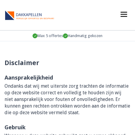
Max 5 offertes
Handmatig gekozen
Disclaimer
Aansprakelijkheid
Ondanks dat wij met uiterste zorg trachten de informatie
op deze website correct en volledig te houden zijn wij
niet aansprakelijk voor fouten of onvolledigheden. Er
kunnen geen rechten ontrokken worden aan de informatie
die op deze website vermeld staat.
Gebruik