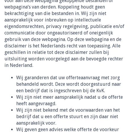
voor aan deze webpagina gekoppelde bestanden of
webpagina’s van derden. Koppeling houdt geen
bekrachtiging van die bestanden in. Wij zijn niet
aansprakelijk voor inbreuken op intellectuele
eigendomsrechten, privacy regelgeving, publicatie en/of
communicatie door ongeautoriseerd of oneigenlijk
gebruik van deze webpagina. Op deze webpagina en de
disclaimer is het Nederlands recht van toepassing. Alle
geschillen in relatie tot deze disclaimer zullen bij
uitsluiting worden voorgelegd aan de bevoegde rechter
in Nederland.
Wij garanderen dat uw offerteaanvraag met zorg
behandeld wordt. Deze wordt doorgestuurd naar
een bedrijf dat is ingeschreven bij de KvK.
Wij zijn niet meer aansprakelijk nadat u de offerte
heeft aangevraagd.
Wij zijn niet bekend met de voorwaarden van het
bedrijf dat u een offerte stuurt en zijn daar niet
aansprakelijk voor.
Wij geven geen advies welke offerte de voorkeur