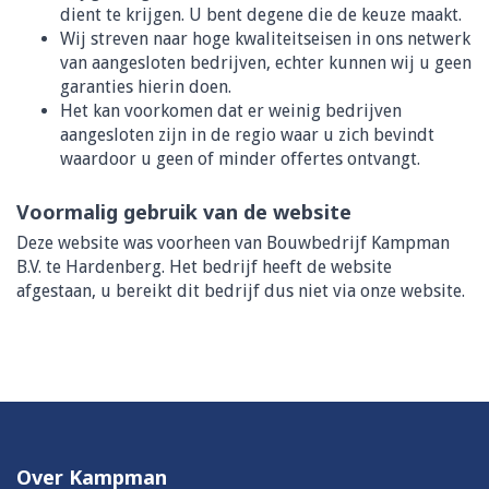
dient te krijgen. U bent degene die de keuze maakt.
Wij streven naar hoge kwaliteitseisen in ons netwerk
van aangesloten bedrijven, echter kunnen wij u geen
garanties hierin doen.
Het kan voorkomen dat er weinig bedrijven
aangesloten zijn in de regio waar u zich bevindt
waardoor u geen of minder offertes ontvangt.
Voormalig gebruik van de website
Deze website was voorheen van Bouwbedrijf Kampman
B.V. te Hardenberg. Het bedrijf heeft de website
afgestaan, u bereikt dit bedrijf dus niet via onze website.
Over Kampman