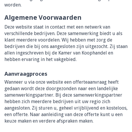
worden.
Algemene Voorwaarden
Deze website staat in contact met een netwerk van
verschillende bedrijven. Deze samenwerking biedt u als
klant meerdere voordelen. Wij hebben met zorg de
bedrijven die bij ons aangesloten zijn uitgezocht. Zij staan
allen ingeschreven bij de Kamer van Koophandel en
hebben ervaring in het vakgebied.
Aanvraagproces
Wanneer u via onze website een offerteaanvraag heeft
gedaan wordt deze doorgezonden naar een landelijke
samenwerkingspartner. Bij deze samenwerkingspartner
hebben zich meerdere bedrijven uit uw regio zich
aangesloten. Zij sturen u, geheel vrijblijvend en kosteloos,
een offerte. Naar aanleiding van deze offerte kunt u een
keuze maken en verdere afspraken maken.