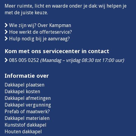
Meer ruimte, licht en waarde onder je dak: wij helpen je
met de juiste keuze.
Wie zijn wij? Over Kampman
Hoe werkt de offerteservice?
Hulp nodig bij je aanvraag?
Kom met ons servicecenter in contact
085 005 0252
(Maandag – vrijdag 08:30 tot 17:00 uur)
Informatie over
Dakkapel plaatsen
Dakkapel kosten
Dakkapel afmetingen
Dakkapel vergunning
Prefab of maatwerk?
Dakkapel materialen
Kunststof dakkapel
Houten dakkapel