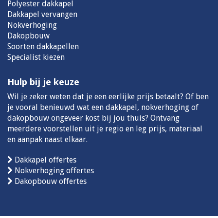
Polyester dakkapel
Dakkapel vervangen
Nokverhoging
Dakopbouw
Soorten dakkapellen
Specialist kiezen
Hulp bij je keuze
Wil je zeker weten dat je een eerlijke prijs betaalt? Of ben
je vooral benieuwd wat een dakkapel, nokverhoging of
dakopbouw ongeveer kost bij jou thuis? Ontvang
meerdere voorstellen uit je regio en leg prijs, materiaal
en aanpak naast elkaar.
Dakkapel offertes
Nokverhoging offertes
Dakopbouw offertes