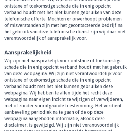
ontstane of toekomstige schade die in enig opzicht
verband houdt met het niet kunnen gebruiken van deze
telefonische offerte. Mochten er onverhoopt problemen
of misverstanden zijn met het gecontacteerde bedrijf na
het gebruik van deze telefonische dienst zijn wij daar niet
verantwoordelijk of aansprakelijk voor.
Aansprakelijkheid
Wij zijn niet aansprakelijk voor ontstane of toekomstige
schade die in enig opzicht verband houdt met het gebruik
van deze webpagina. Wij zijn niet verantwoordelijk voor
ontstane of toekomstige schade die in enig opzicht
verband houdt met het niet kunnen gebruiken deze
webpagina. Wij hebben te allen tijde het recht deze
webpagina naar eigen inzicht te wijzigen of verwijderen,
met of zonder voorafgaande toestemming. Het verdient
aanbeveling periodiek na te gaan of de op deze
webpagina aangeboden informatie, alsook deze
disclaimer, is gewijzigd. Wij zijn niet verantwoordelijk