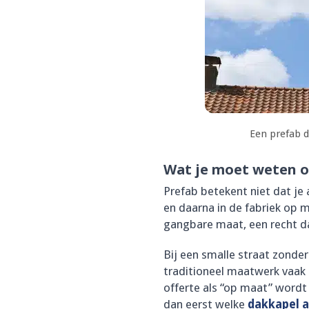
Een prefab d
Wat je moet weten o
Prefab betekent niet dat je
en daarna in de fabriek op 
gangbare maat, een recht dak
Bij een smalle straat zonder
traditioneel maatwerk vaak 
offerte als “op maat” wordt 
dan eerst welke
dakkapel 