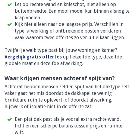
Let op rechte wand en knieschot, niet alleen op
buitenbreedte. Een mooi model kan binnen alsnog te
krap voelen.
Kijk niet alleen naar de laagste prijs. Verschillen in
type, afwerking of ontbrekende posten verklaren
vaak waarom twee offertes zo ver uit elkaar liggen.
Twijfel je welk type past bij jouw woning en kamer?
Vergelijk gratis offertes
op hetzelfde type, dezelfde
globale maat en dezelfde afwerking.
Waar krijgen mensen achteraf spijt van?
Achteraf hebben mensen zelden spijt van het daktype zelf.
Vaker gaat het mis doordat de dakkapel te weinig
bruikbare ruimte oplevert, of doordat afwerking,
hijswerk of isolatie niet in de offerte zat.
Een plat dak past als je vooral extra rechte wand,
licht en een scherpe balans tussen prijs en ruimte
wilt.