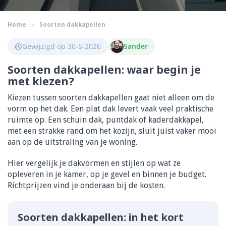
Home
Soorten dakkapellen
Gewijzigd op 30-6-2026
Sander
Soorten dakkapellen: waar begin je
met kiezen?
Kiezen tussen soorten dakkapellen gaat niet alleen om de
vorm op het dak. Een plat dak levert vaak veel praktische
ruimte op. Een schuin dak, puntdak of kaderdakkapel,
met een strakke rand om het kozijn, sluit juist vaker mooi
aan op de uitstraling van je woning.
Hier vergelijk je dakvormen en stijlen op wat ze
opleveren in je kamer, op je gevel en binnen je budget.
Richtprijzen vind je onderaan bij de kosten.
Soorten dakkapellen: in het kort