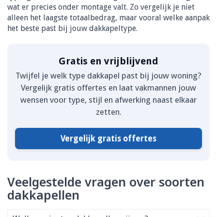
wat er precies onder montage valt. Zo vergelijk je niet
alleen het laagste totaalbedrag, maar vooral welke aanpak
het beste past bij jouw dakkapeltype.
Gratis en vrijblijvend
Twijfel je welk type dakkapel past bij jouw woning?
Vergelijk gratis offertes en laat vakmannen jouw
wensen voor type, stijl en afwerking naast elkaar
zetten.
Vergelijk gratis offertes
Veelgestelde vragen over soorten
dakkapellen