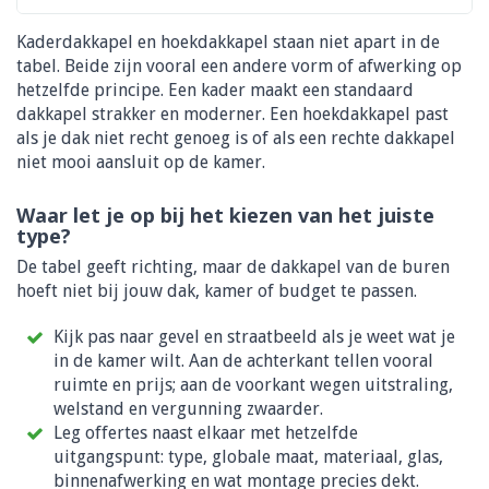
Kaderdakkapel en hoekdakkapel staan niet apart in de
tabel. Beide zijn vooral een andere vorm of afwerking op
hetzelfde principe. Een kader maakt een standaard
dakkapel strakker en moderner. Een hoekdakkapel past
als je dak niet recht genoeg is of als een rechte dakkapel
niet mooi aansluit op de kamer.
Waar let je op bij het kiezen van het juiste
type?
De tabel geeft richting, maar de dakkapel van de buren
hoeft niet bij jouw dak, kamer of budget te passen.
Kijk pas naar gevel en straatbeeld als je weet wat je
in de kamer wilt. Aan de achterkant tellen vooral
ruimte en prijs; aan de voorkant wegen uitstraling,
welstand en vergunning zwaarder.
Leg offertes naast elkaar met hetzelfde
uitgangspunt: type, globale maat, materiaal, glas,
binnenafwerking en wat montage precies dekt.