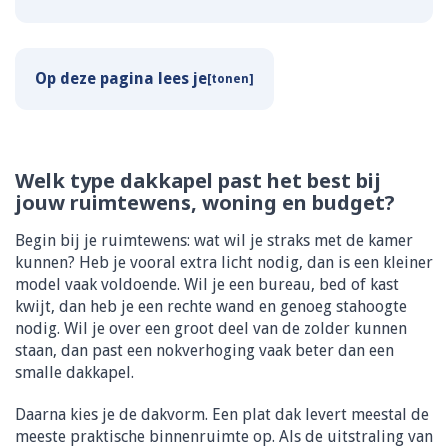
Op deze pagina lees je
Welk type dakkapel past het best bij
jouw ruimtewens, woning en budget?
Begin bij je ruimtewens: wat wil je straks met de kamer
kunnen? Heb je vooral extra licht nodig, dan is een kleiner
model vaak voldoende. Wil je een bureau, bed of kast
kwijt, dan heb je een rechte wand en genoeg stahoogte
nodig. Wil je over een groot deel van de zolder kunnen
staan, dan past een nokverhoging vaak beter dan een
smalle dakkapel.
Daarna kies je de dakvorm. Een plat dak levert meestal de
meeste praktische binnenruimte op. Als de uitstraling van