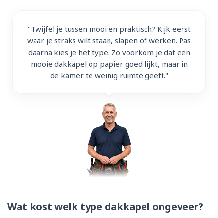
"Twijfel je tussen mooi en praktisch? Kijk eerst
waar je straks wilt staan, slapen of werken. Pas
daarna kies je het type. Zo voorkom je dat een
mooie dakkapel op papier goed lijkt, maar in
de kamer te weinig ruimte geeft."
Wat kost welk type dakkapel ongeveer?