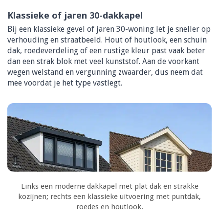
Klassieke of jaren 30-dakkapel
Bij een klassieke gevel of jaren 30-woning let je sneller op
verhouding en straatbeeld. Hout of houtlook, een schuin
dak, roedeverdeling of een rustige kleur past vaak beter
dan een strak blok met veel kunststof. Aan de voorkant
wegen welstand en vergunning zwaarder, dus neem dat
mee voordat je het type vastlegt.
Links een moderne dakkapel met plat dak en strakke
kozijnen; rechts een klassieke uitvoering met puntdak,
roedes en houtlook.