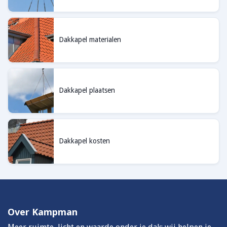
Dakkapel materialen
Dakkapel plaatsen
Dakkapel kosten
Over Kampman