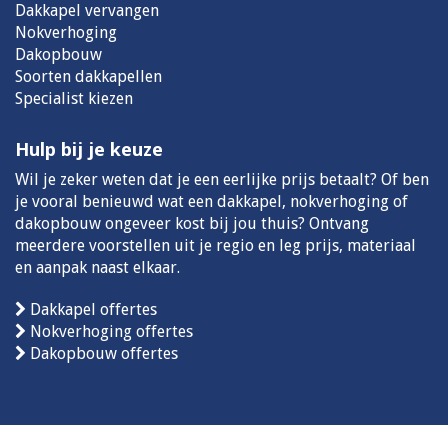
Dakkapel vervangen
Nokverhoging
Dakopbouw
Soorten dakkapellen
Specialist kiezen
Hulp bij je keuze
Wil je zeker weten dat je een eerlijke prijs betaalt? Of ben
je vooral benieuwd wat een dakkapel, nokverhoging of
dakopbouw ongeveer kost bij jou thuis? Ontvang
meerdere voorstellen uit je regio en leg prijs, materiaal
en aanpak naast elkaar.
Dakkapel offertes
Nokverhoging offertes
Dakopbouw offertes