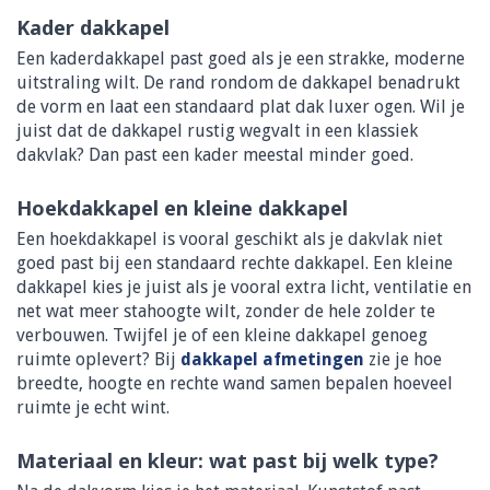
Kader dakkapel
Een kaderdakkapel past goed als je een strakke, moderne
uitstraling wilt. De rand rondom de dakkapel benadrukt
de vorm en laat een standaard plat dak luxer ogen. Wil je
juist dat de dakkapel rustig wegvalt in een klassiek
dakvlak? Dan past een kader meestal minder goed.
Hoekdakkapel en kleine dakkapel
Een hoekdakkapel is vooral geschikt als je dakvlak niet
goed past bij een standaard rechte dakkapel. Een kleine
dakkapel kies je juist als je vooral extra licht, ventilatie en
net wat meer stahoogte wilt, zonder de hele zolder te
verbouwen. Twijfel je of een kleine dakkapel genoeg
ruimte oplevert? Bij
dakkapel afmetingen
zie je hoe
breedte, hoogte en rechte wand samen bepalen hoeveel
ruimte je echt wint.
Materiaal en kleur: wat past bij welk type?