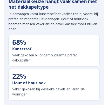
Materiaalkeuze hangt vaak samen met
het dakkapeltype
In aanvragen komt kunststof het vaakst terug, vooral bij
prefab en moderne uitvoeringen. Hout of houtlook
noemen mensen vaker als de gevel klassiek moet blijven
ogen.
68%
Kunststof
Vaak gekozen bij onderhoudsarme prefab
dakkapellen
22%
Hout of houtlook
Vaker gekozen bij klassieke gevels en jaren 30-
woningen